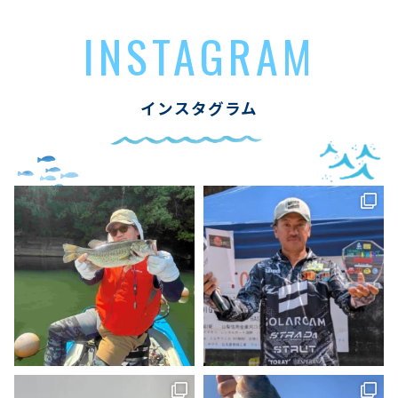
INSTAGRAM
インスタグラム