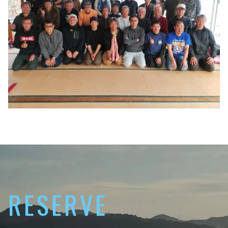
RESERVE