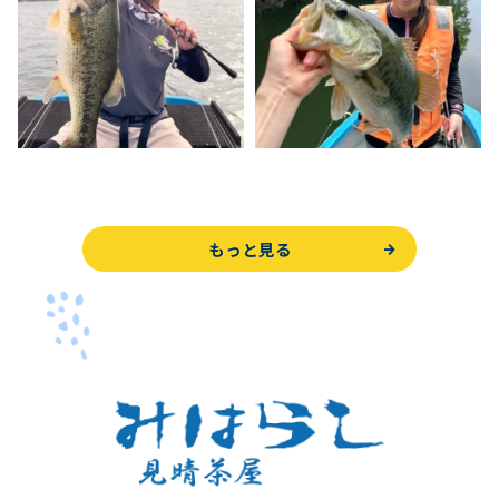
もっと見る